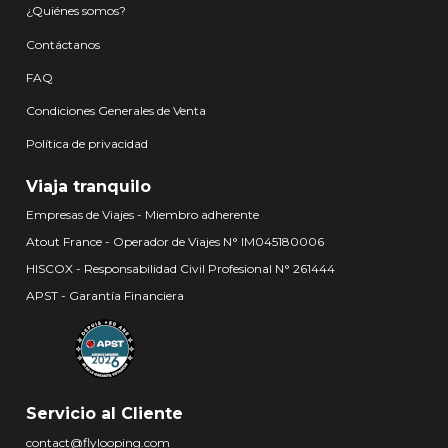
¿Quiénes somos?
Contáctanos
FAQ
Condiciones Generales de Venta
Política de privacidad
Viaja tranquilo
Empresas de Viajes - Miembro adherente
Atout France - Operador de Viajes N° IM045180006
HISCOX - Responsabilidad Civil Profesional N° 261444
APST - Garantía Financiera
Servicio al Cliente
contact@flylooping.com